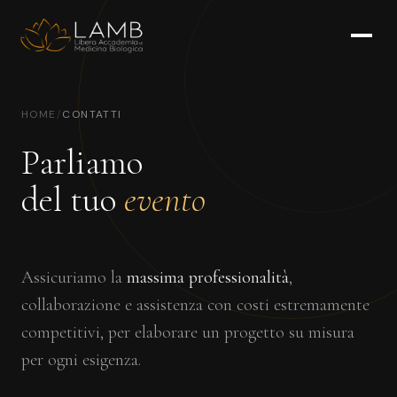
HOME
/
CONTATTI
Parliamo
del tuo
evento
Assicuriamo la
massima professionalità
,
collaborazione e assistenza con costi estremamente
competitivi, per elaborare un progetto su misura
per ogni esigenza.