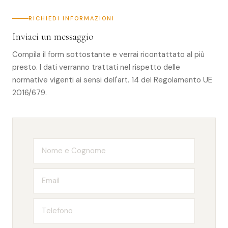
RICHIEDI INFORMAZIONI
Inviaci un messaggio
Compila il form sottostante e verrai ricontattato al più
presto. I dati verranno trattati nel rispetto delle
normative vigenti ai sensi dell'art. 14 del Regolamento UE
2016/679.