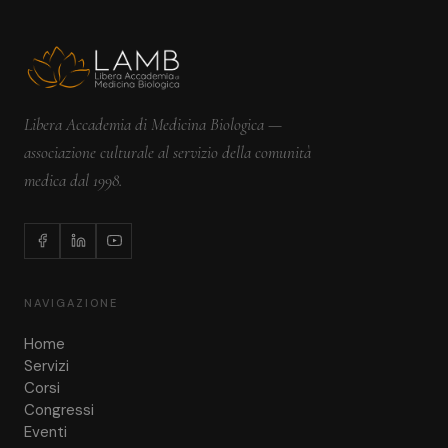
Libera Accademia di Medicina Biologica —
associazione culturale al servizio della comunità
medica dal 1998.
NAVIGAZIONE
Home
Servizi
Corsi
Congressi
Eventi