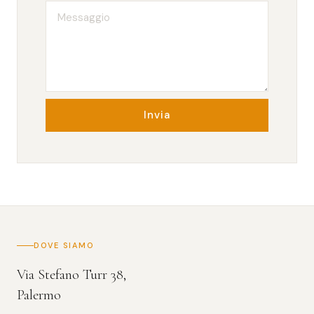
Invia
DOVE SIAMO
Via Stefano Turr 38,
Palermo